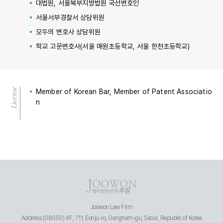
대법원, 서울북부지방법원 국선변호인
서울서부경찰서 상담위원
모두의 변호사 상담위원
학교 고문변호사(서울 매원초등학교, 서울 한천초등학교)
License
Member of Korean Bar, Member of Patent Associatio
n
Joowon Law Firm
Address:(06050) 6F, 711, Eonju-ro, Gangnam-gu, Seoul, Republic of Korea