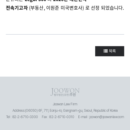
전속기고자
(
부동산
,
이원준 미국변호사
)
로 선정 되었습니다
.
목록
Joowon Law Firm
Address:(06050) 6F, 711, Eonju-ro, Gangnam-gu, Seoul, Republic of Korea
Tel : 82-2-6710-0300
Fax : 82-2-6710-0310
E-mail : joowon@joowonlaw.com