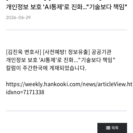
개인정보 보호 'AI통제'로 진화..."기술보다 책임"
2026-06-29
[김진욱 변호사] [사전예방! 정보유출] 공공기관
개인정보 보호 'AI통제'로 진화..."기술보다 책임"
칼럼이 주간한국에 게재되었습니다.
https://weekly.hankooki.com/news/articleView.h
idxno=7171338
목록