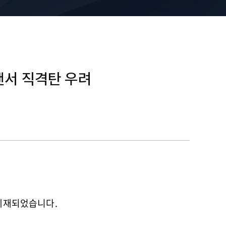
랜서 직격탄 우려
 게재되었습니다.