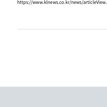
https://www.klnews.co.kr/news/articleVie