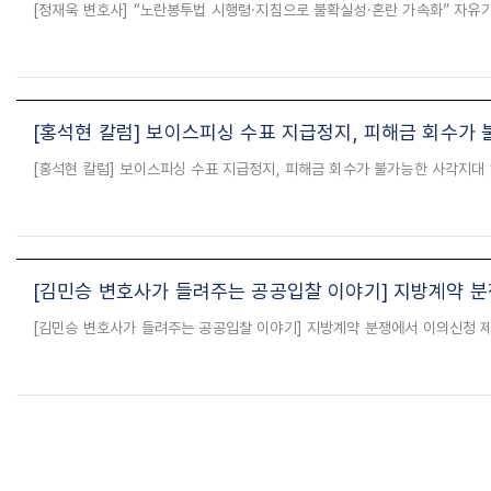
[홍석현 칼럼] 보이스피싱 수표 지급정지, 피해금 회수가
[김민승 변호사가 들려주는 공공입찰 이야기] 지방계약 
처음