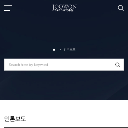
페이지
페이지
페이지
페이지
페이지
페이지
페이지
페이지
페이지
열린
페이지
언론보도
언론보도